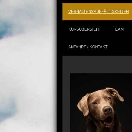
VERHALTENSAUFFÄLLIGKEITEN
KURSÜBERSICHT
TEAM
ANFAHRT / KONTAKT