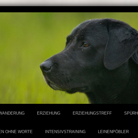
IWANDERUNG
ERZIEHUNG
ERZIEHUNGSTREFF
SPÜRH
EN OHNE WORTE
INTENSIVSTRAINING
LEINENPÖBLER