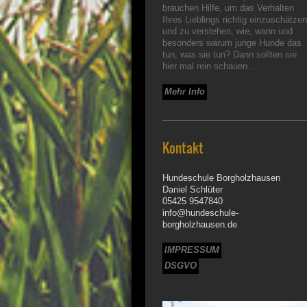
brauchen Hilfe, um das Verhalten
Ihres Lieblings richtig einzuschätzen
und zu verstehen, wie, wann und
besonders warum junge Hunde das
tun, was sie tun? Dann sollten sie
hier mal rein schauen...
Mehr Info
Kontakt
Hundeschule Borgholzhausen
Daniel Schlüter
05425 9547840
info@hundeschule-
borgholzhausen.de
IMPRESSUM
DSGVO