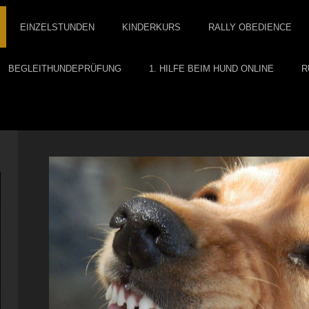
EINZELSTUNDEN
KINDERKURS
RALLY OBEDIENCE
BEGLEITHUNDEPRÜFUNG
1. HILFE BEIM HUND ONLINE
R