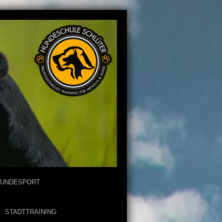
UNDESPORT
STADTTRAINING