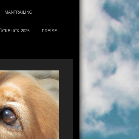
MANTRAILING
ÜCKBLICK 2025
PREISE